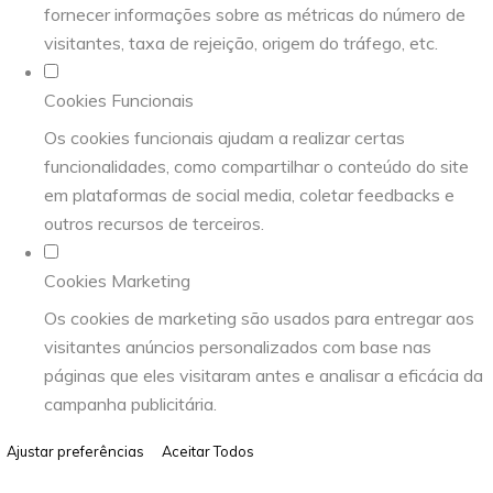
fornecer informações sobre as métricas do número de
visitantes, taxa de rejeição, origem do tráfego, etc.
Cookies Funcionais
Os cookies funcionais ajudam a realizar certas
funcionalidades, como compartilhar o conteúdo do site
em plataformas de social media, coletar feedbacks e
outros recursos de terceiros.
Cookies Marketing
Os cookies de marketing são usados para entregar aos
visitantes anúncios personalizados com base nas
páginas que eles visitaram antes e analisar a eficácia da
campanha publicitária.
Ajustar preferências
Aceitar Todos