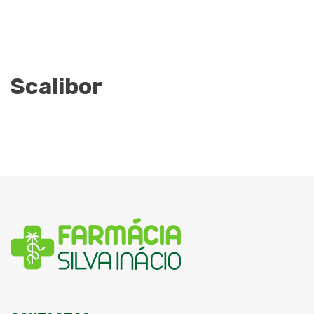
Scalibor