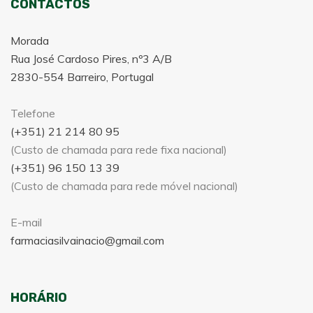
CONTACTOS
Morada
Rua José Cardoso Pires, nº3 A/B
2830-554 Barreiro, Portugal
Telefone
(+351) 21 214 80 95
(Custo de chamada para rede fixa nacional)
(+351) 96 150 13 39
(Custo de chamada para rede móvel nacional)
E-mail
farmaciasilvainacio@gmail.com
HORÁRIO