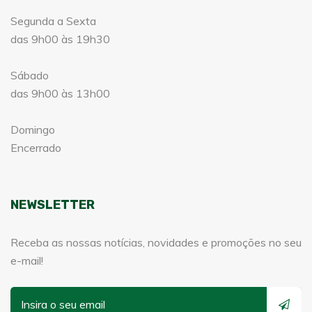
Segunda a Sexta
das 9h00 às 19h30
Sábado
das 9h00 às 13h00
Domingo
Encerrado
NEWSLETTER
Receba as nossas notícias, novidades e promoções no seu
e-mail!