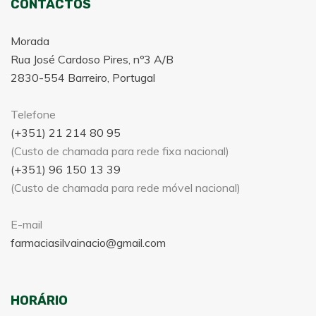
CONTACTOS
Morada
Rua José Cardoso Pires, nº3 A/B
2830-554 Barreiro, Portugal
Telefone
(+351) 21 214 80 95
(Custo de chamada para rede fixa nacional)
(+351) 96 150 13 39
(Custo de chamada para rede móvel nacional)
E-mail
farmaciasilvainacio@gmail.com
HORÁRIO