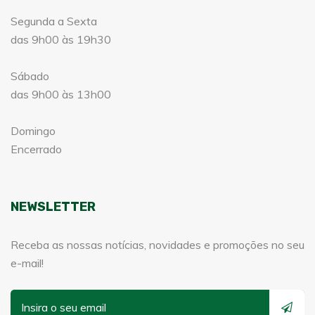
Segunda a Sexta
das 9h00 às 19h30
Sábado
das 9h00 às 13h00
Domingo
Encerrado
NEWSLETTER
Receba as nossas notícias, novidades e promoções no seu
e-mail!