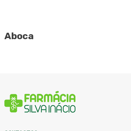
Aboca