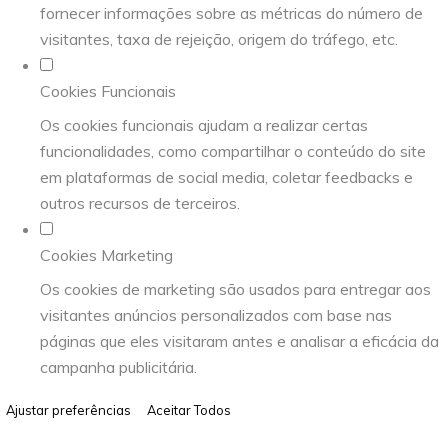
fornecer informações sobre as métricas do número de
visitantes, taxa de rejeição, origem do tráfego, etc.
Cookies Funcionais
Os cookies funcionais ajudam a realizar certas
funcionalidades, como compartilhar o conteúdo do site
em plataformas de social media, coletar feedbacks e
outros recursos de terceiros.
Cookies Marketing
Os cookies de marketing são usados para entregar aos
visitantes anúncios personalizados com base nas
páginas que eles visitaram antes e analisar a eficácia da
campanha publicitária.
Ajustar preferências
Aceitar Todos