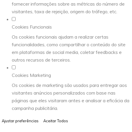
fornecer informações sobre as métricas do número de
visitantes, taxa de rejeição, origem do tráfego, etc.
Cookies Funcionais
Os cookies funcionais ajudam a realizar certas
funcionalidades, como compartilhar o conteúdo do site
em plataformas de social media, coletar feedbacks e
outros recursos de terceiros.
Cookies Marketing
Os cookies de marketing são usados para entregar aos
visitantes anúncios personalizados com base nas
páginas que eles visitaram antes e analisar a eficácia da
campanha publicitária.
Ajustar preferências
Aceitar Todos