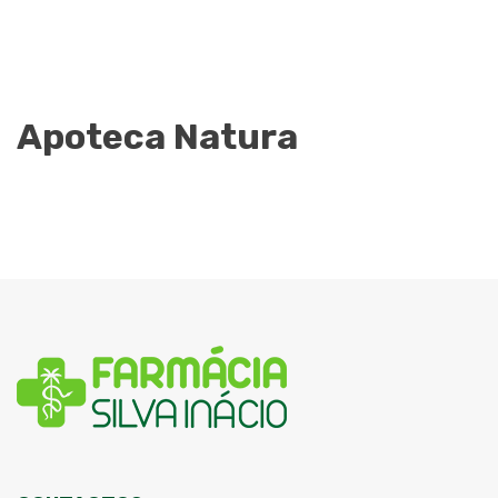
Apoteca Natura