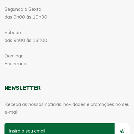
Segunda a Sexta
das 9h00 às 19h30
Sábado
das 9h00 às 13h00
Domingo
Encerrado
NEWSLETTER
Receba as nossas notícias, novidades e promoções no seu
e-mail!