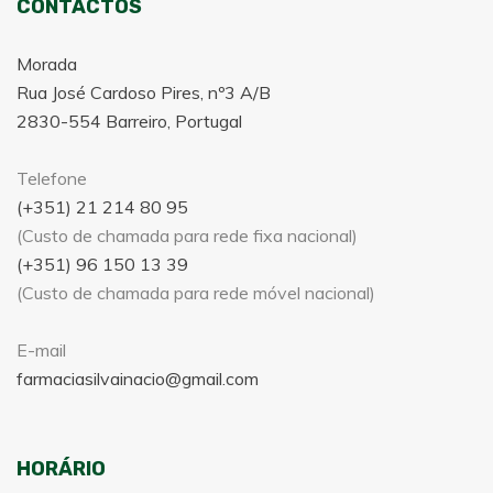
CONTACTOS
Morada
Rua José Cardoso Pires, nº3 A/B
2830-554 Barreiro, Portugal
Telefone
(+351) 21 214 80 95
(Custo de chamada para rede fixa nacional)
(+351) 96 150 13 39
(Custo de chamada para rede móvel nacional)
E-mail
farmaciasilvainacio@gmail.com
HORÁRIO