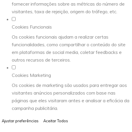
fornecer informações sobre as métricas do número de
visitantes, taxa de rejeição, origem do tráfego, etc.
Cookies Funcionais
Os cookies funcionais ajudam a realizar certas
funcionalidades, como compartilhar o conteúdo do site
em plataformas de social media, coletar feedbacks e
outros recursos de terceiros.
Cookies Marketing
Os cookies de marketing são usados para entregar aos
visitantes anúncios personalizados com base nas
páginas que eles visitaram antes e analisar a eficácia da
campanha publicitária.
Ajustar preferências
Aceitar Todos