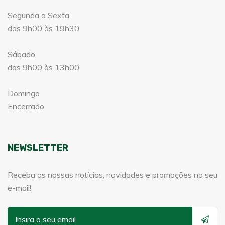
Segunda a Sexta
das 9h00 às 19h30
Sábado
das 9h00 às 13h00
Domingo
Encerrado
NEWSLETTER
Receba as nossas notícias, novidades e promoções no seu
e-mail!