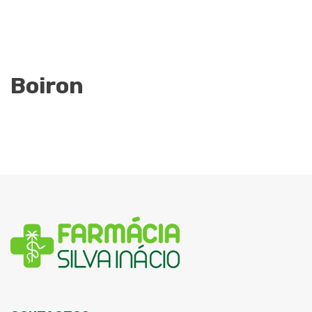
Boiron