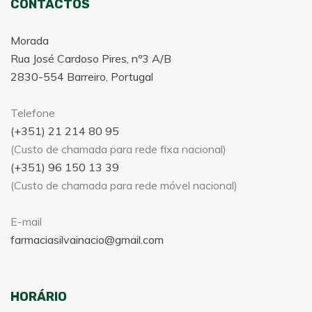
CONTACTOS
Morada
Rua José Cardoso Pires, nº3 A/B
2830-554 Barreiro, Portugal
Telefone
(+351) 21 214 80 95
(Custo de chamada para rede fixa nacional)
(+351) 96 150 13 39
(Custo de chamada para rede móvel nacional)
E-mail
farmaciasilvainacio@gmail.com
HORÁRIO