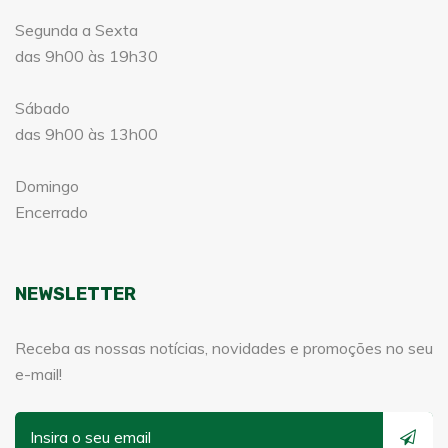
Segunda a Sexta
das 9h00 às 19h30
Sábado
das 9h00 às 13h00
Domingo
Encerrado
NEWSLETTER
Receba as nossas notícias, novidades e promoções no seu
e-mail!