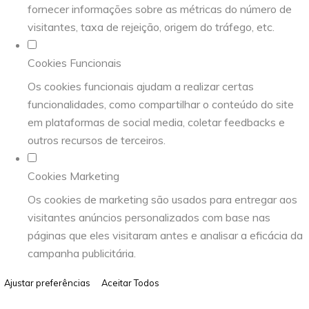
fornecer informações sobre as métricas do número de
visitantes, taxa de rejeição, origem do tráfego, etc.
Cookies Funcionais
Os cookies funcionais ajudam a realizar certas
funcionalidades, como compartilhar o conteúdo do site
em plataformas de social media, coletar feedbacks e
outros recursos de terceiros.
Cookies Marketing
Os cookies de marketing são usados para entregar aos
visitantes anúncios personalizados com base nas
páginas que eles visitaram antes e analisar a eficácia da
campanha publicitária.
Ajustar preferências
Aceitar Todos