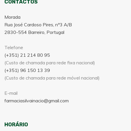
CONTACTOS
Morada
Rua José Cardoso Pires, nº3 A/B
2830-554 Barreiro, Portugal
Telefone
(+351) 21 214 80 95
(Custo de chamada para rede fixa nacional)
(+351) 96 150 13 39
(Custo de chamada para rede móvel nacional)
E-mail
farmaciasilvainacio@gmail.com
HORÁRIO