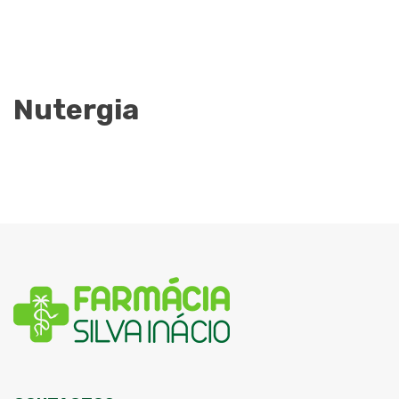
Nutergia