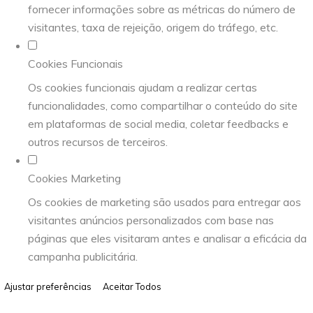
fornecer informações sobre as métricas do número de
visitantes, taxa de rejeição, origem do tráfego, etc.
Cookies Funcionais
Os cookies funcionais ajudam a realizar certas
funcionalidades, como compartilhar o conteúdo do site
em plataformas de social media, coletar feedbacks e
outros recursos de terceiros.
Cookies Marketing
Os cookies de marketing são usados para entregar aos
visitantes anúncios personalizados com base nas
páginas que eles visitaram antes e analisar a eficácia da
campanha publicitária.
Ajustar preferências
Aceitar Todos