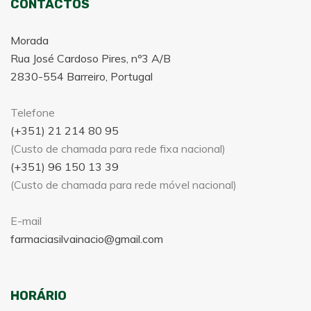
CONTACTOS
Morada
Rua José Cardoso Pires, nº3 A/B
2830-554 Barreiro, Portugal
Telefone
(+351) 21 214 80 95
(Custo de chamada para rede fixa nacional)
(+351) 96 150 13 39
(Custo de chamada para rede móvel nacional)
E-mail
farmaciasilvainacio@gmail.com
HORÁRIO