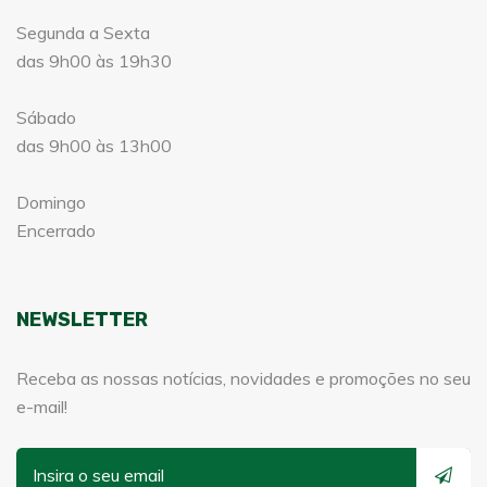
Segunda a Sexta
das 9h00 às 19h30
Sábado
das 9h00 às 13h00
Domingo
Encerrado
NEWSLETTER
Receba as nossas notícias, novidades e promoções no seu
e-mail!