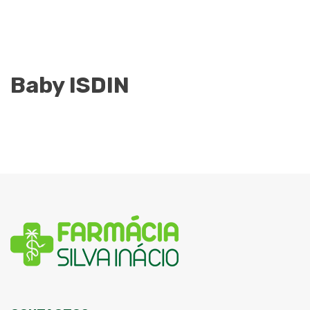
Baby ISDIN