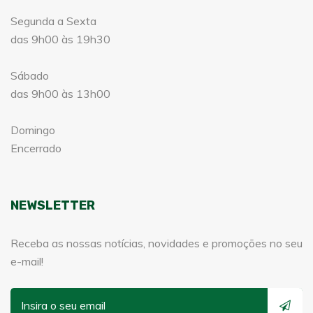
Segunda a Sexta
das 9h00 às 19h30
Sábado
das 9h00 às 13h00
Domingo
Encerrado
NEWSLETTER
Receba as nossas notícias, novidades e promoções no seu
e-mail!