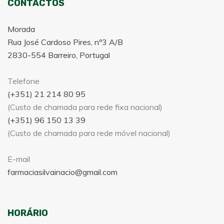
CONTACTOS
Morada
Rua José Cardoso Pires, nº3 A/B
2830-554 Barreiro, Portugal
Telefone
(+351) 21 214 80 95
(Custo de chamada para rede fixa nacional)
(+351) 96 150 13 39
(Custo de chamada para rede móvel nacional)
E-mail
farmaciasilvainacio@gmail.com
HORÁRIO