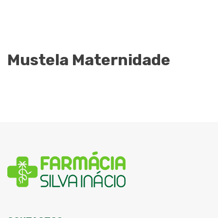
Mustela Maternidade