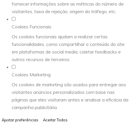
fornecer informações sobre as métricas do número de
visitantes, taxa de rejeição, origem do tráfego, etc.
Cookies Funcionais
Os cookies funcionais ajudam a realizar certas
funcionalidades, como compartilhar o conteúdo do site
em plataformas de social media, coletar feedbacks e
outros recursos de terceiros.
Cookies Marketing
Os cookies de marketing são usados para entregar aos
visitantes anúncios personalizados com base nas
páginas que eles visitaram antes e analisar a eficácia da
campanha publicitária.
Ajustar preferências
Aceitar Todos