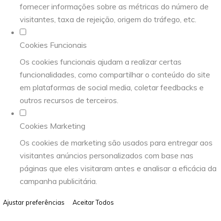
fornecer informações sobre as métricas do número de
visitantes, taxa de rejeição, origem do tráfego, etc.
Cookies Funcionais
Os cookies funcionais ajudam a realizar certas
funcionalidades, como compartilhar o conteúdo do site
em plataformas de social media, coletar feedbacks e
outros recursos de terceiros.
Cookies Marketing
Os cookies de marketing são usados para entregar aos
visitantes anúncios personalizados com base nas
páginas que eles visitaram antes e analisar a eficácia da
campanha publicitária.
Ajustar preferências
Aceitar Todos