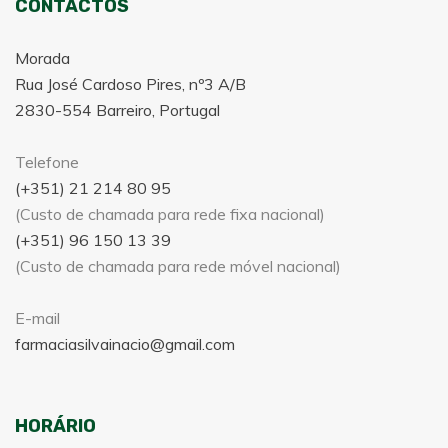
CONTACTOS
Morada
Rua José Cardoso Pires, nº3 A/B
2830-554 Barreiro, Portugal
Telefone
(+351) 21 214 80 95
(Custo de chamada para rede fixa nacional)
(+351) 96 150 13 39
(Custo de chamada para rede móvel nacional)
E-mail
farmaciasilvainacio@gmail.com
HORÁRIO