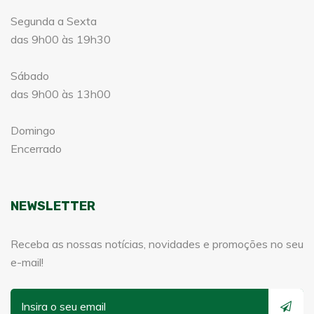
Segunda a Sexta
das 9h00 às 19h30
Sábado
das 9h00 às 13h00
Domingo
Encerrado
NEWSLETTER
Receba as nossas notícias, novidades e promoções no seu
e-mail!