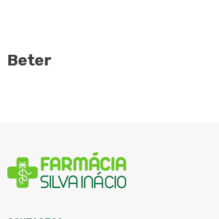
Beter