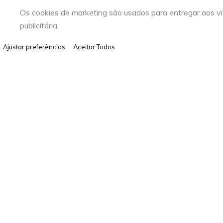
Os cookies de marketing são usados para entregar aos vi
publicitária.
Ajustar preferências
Aceitar Todos