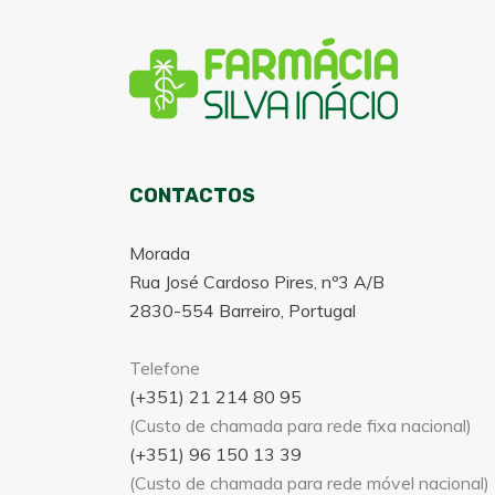
CONTACTOS
Morada
Rua José Cardoso Pires, nº3 A/B
2830-554 Barreiro, Portugal
Telefone
(+351) 21 214 80 95
(Custo de chamada para rede fixa nacional)
(+351) 96 150 13 39
(Custo de chamada para rede móvel nacional)