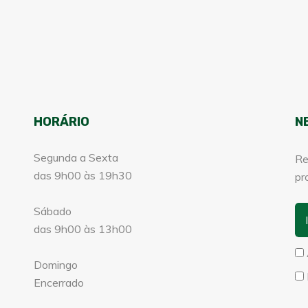
HORÁRIO
N
Segunda a Sexta
Re
das 9h00 às 19h30
pr
Sábado
das 9h00 às 13h00
Domingo
Encerrado