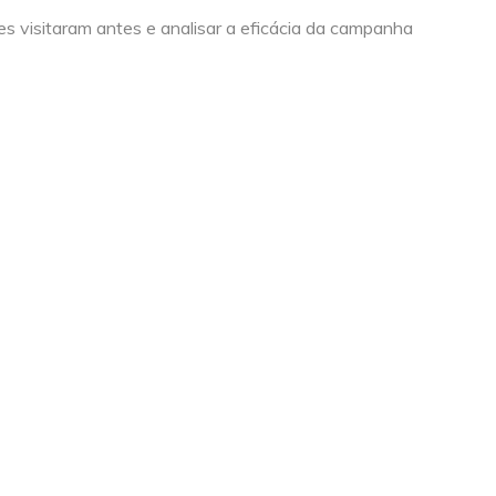
s visitaram antes e analisar a eficácia da campanha