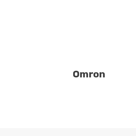
Omron