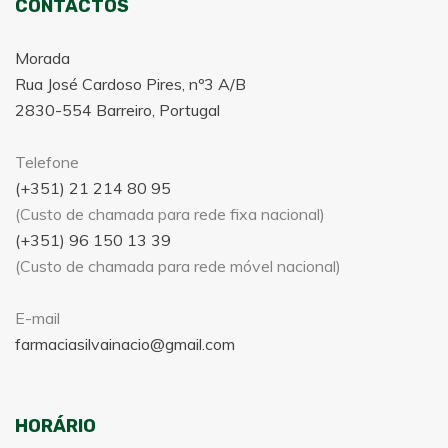
CONTACTOS
Morada
Rua José Cardoso Pires, nº3 A/B
2830-554 Barreiro, Portugal
Telefone
(+351) 21 214 80 95
(Custo de chamada para rede fixa nacional)
(+351) 96 150 13 39
(Custo de chamada para rede móvel nacional)
E-mail
farmaciasilvainacio@gmail.com
HORÁRIO