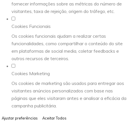
fornecer informações sobre as métricas do número de
visitantes, taxa de rejeição, origem do tráfego, etc.
Cookies Funcionais
Os cookies funcionais ajudam a realizar certas
funcionalidades, como compartilhar o conteúdo do site
em plataformas de social media, coletar feedbacks e
outros recursos de terceiros.
Cookies Marketing
Os cookies de marketing são usados para entregar aos
visitantes anúncios personalizados com base nas
páginas que eles visitaram antes e analisar a eficácia da
campanha publicitária.
Ajustar preferências
Aceitar Todos