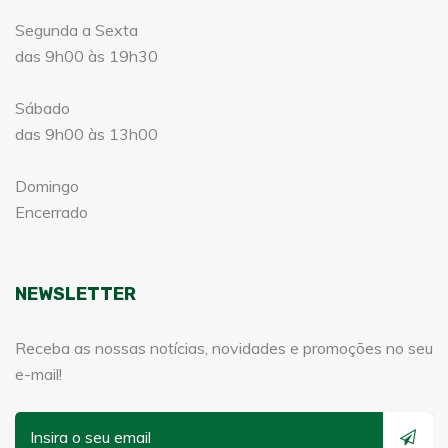
Segunda a Sexta
das 9h00 às 19h30
Sábado
das 9h00 às 13h00
Domingo
Encerrado
NEWSLETTER
Receba as nossas notícias, novidades e promoções no seu
e-mail!