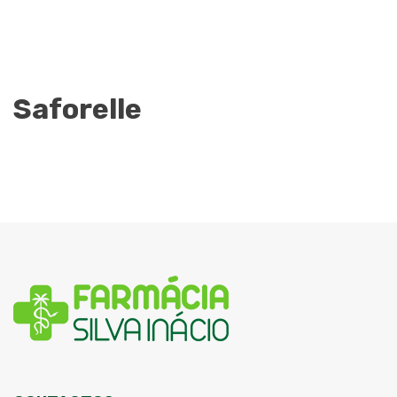
Saforelle