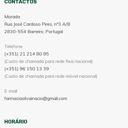
CONTACTOS
Morada
Rua José Cardoso Pires, nº3 A/B
2830-554 Barreiro, Portugal
Telefone
(+351) 21 214 80 95
(Custo de chamada para rede fixa nacional)
(+351) 96 150 13 39
(Custo de chamada para rede móvel nacional)
E-mail
farmaciasilvainacio@gmail.com
HORÁRIO