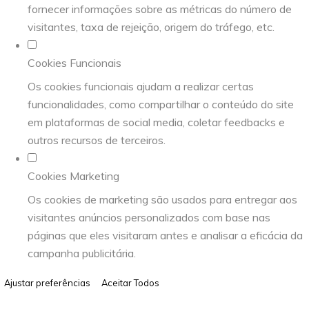
fornecer informações sobre as métricas do número de
visitantes, taxa de rejeição, origem do tráfego, etc.
Cookies Funcionais
Os cookies funcionais ajudam a realizar certas
funcionalidades, como compartilhar o conteúdo do site
em plataformas de social media, coletar feedbacks e
outros recursos de terceiros.
Cookies Marketing
Os cookies de marketing são usados para entregar aos
visitantes anúncios personalizados com base nas
páginas que eles visitaram antes e analisar a eficácia da
campanha publicitária.
Ajustar preferências
Aceitar Todos