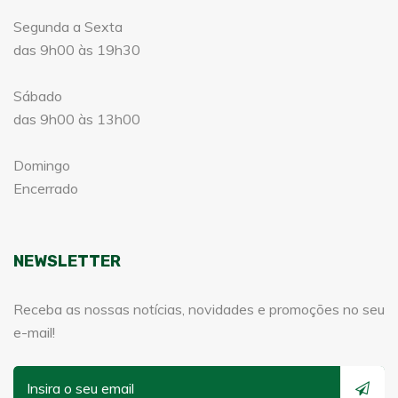
Segunda a Sexta
das 9h00 às 19h30
Sábado
das 9h00 às 13h00
Domingo
Encerrado
NEWSLETTER
Receba as nossas notícias, novidades e promoções no seu
e-mail!