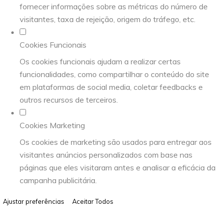
fornecer informações sobre as métricas do número de
visitantes, taxa de rejeição, origem do tráfego, etc.
Cookies Funcionais
Os cookies funcionais ajudam a realizar certas
funcionalidades, como compartilhar o conteúdo do site
em plataformas de social media, coletar feedbacks e
outros recursos de terceiros.
Cookies Marketing
Os cookies de marketing são usados para entregar aos
visitantes anúncios personalizados com base nas
páginas que eles visitaram antes e analisar a eficácia da
campanha publicitária.
Ajustar preferências
Aceitar Todos