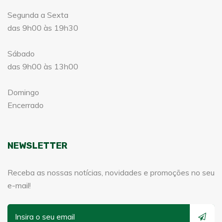
Segunda a Sexta
das 9h00 às 19h30
Sábado
das 9h00 às 13h00
Domingo
Encerrado
NEWSLETTER
Receba as nossas notícias, novidades e promoções no seu
e-mail!