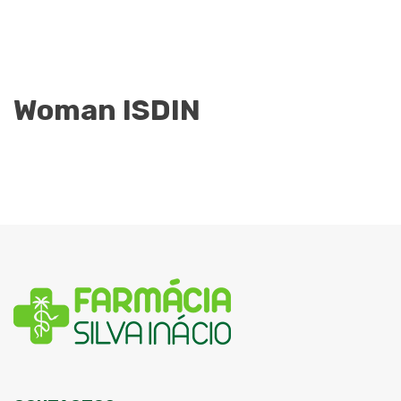
Woman ISDIN