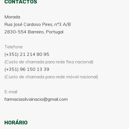
CONTACTOS
Morada
Rua José Cardoso Pires, nº3 A/B
2830-554 Barreiro, Portugal
Telefone
(+351) 21 214 80 95
(Custo de chamada para rede fixa nacional)
(+351) 96 150 13 39
(Custo de chamada para rede móvel nacional)
E-mail
farmaciasilvainacio@gmail.com
HORÁRIO