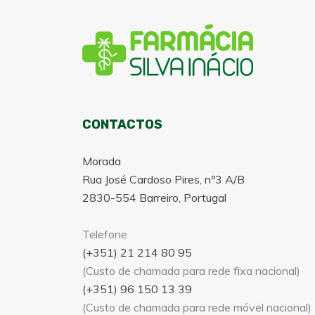
CONTACTOS
Morada
Rua José Cardoso Pires, nº3 A/B
2830-554 Barreiro, Portugal
Telefone
(+351) 21 214 80 95
(Custo de chamada para rede fixa nacional)
(+351) 96 150 13 39
(Custo de chamada para rede móvel nacional)