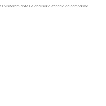
s visitaram antes e analisar a eficácia da campanha