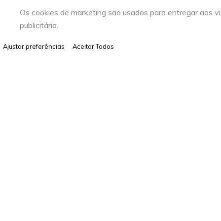
Os cookies de marketing são usados para entregar aos vi
publicitária.
Ajustar preferências
Aceitar Todos