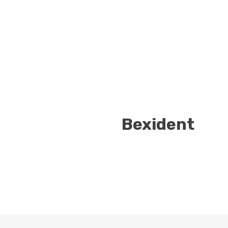
Bexident