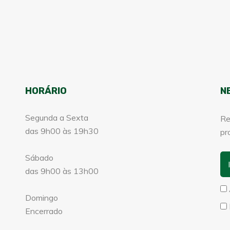
HORÁRIO
N
Segunda a Sexta
Re
das 9h00 às 19h30
pr
Sábado
das 9h00 às 13h00
Domingo
Encerrado