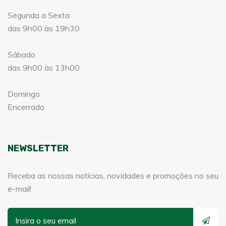
Segunda a Sexta
das 9h00 às 19h30
Sábado
das 9h00 às 13h00
Domingo
Encerrado
NEWSLETTER
Receba as nossas notícias, novidades e promoções no seu
e-mail!