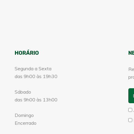
HORÁRIO
N
Segunda a Sexta
Re
das 9h00 às 19h30
pr
Sábado
das 9h00 às 13h00
Domingo
Encerrado