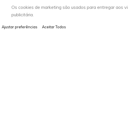
Os cookies de marketing são usados para entregar aos vi
publicitária.
Ajustar preferências
Aceitar Todos