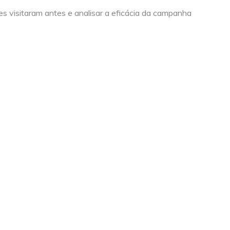
s visitaram antes e analisar a eficácia da campanha