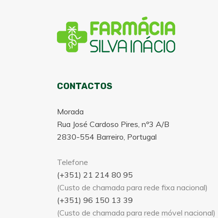
CONTACTOS
Morada
Rua José Cardoso Pires, nº3 A/B
2830-554 Barreiro, Portugal
Telefone
(+351) 21 214 80 95
(Custo de chamada para rede fixa nacional)
(+351) 96 150 13 39
(Custo de chamada para rede móvel nacional)