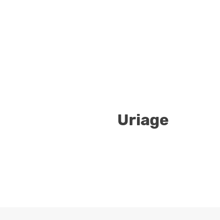
Uriage