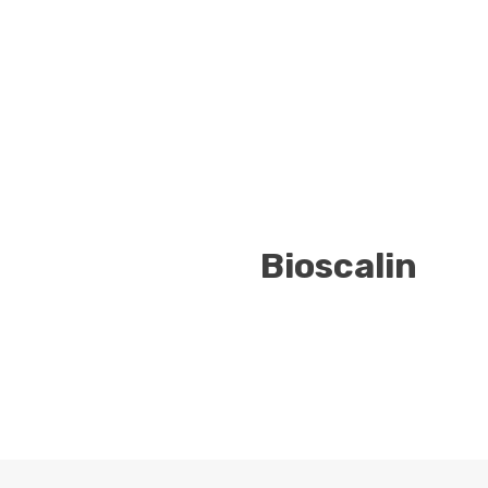
Bioscalin