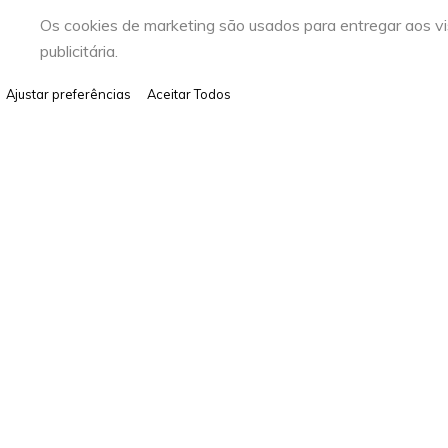
Os cookies de marketing são usados para entregar aos vi
publicitária.
Ajustar preferências
Aceitar Todos