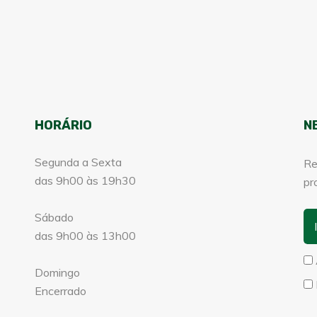
HORÁRIO
N
Segunda a Sexta
Re
das 9h00 às 19h30
pr
Sábado
das 9h00 às 13h00
Domingo
Encerrado