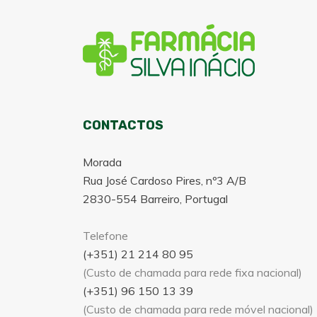
CONTACTOS
Morada
Rua José Cardoso Pires, nº3 A/B
2830-554 Barreiro, Portugal
Telefone
(+351) 21 214 80 95
(Custo de chamada para rede fixa nacional)
(+351) 96 150 13 39
(Custo de chamada para rede móvel nacional)