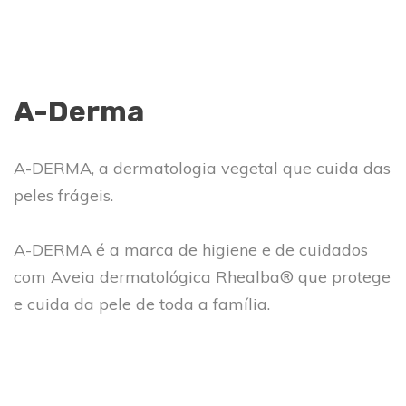
A-Derma
A-DERMA, a dermatologia vegetal que cuida das
peles frágeis.
A-DERMA é a marca de higiene e de cuidados
com Aveia dermatológica Rhealba® que protege
e cuida da pele de toda a família.