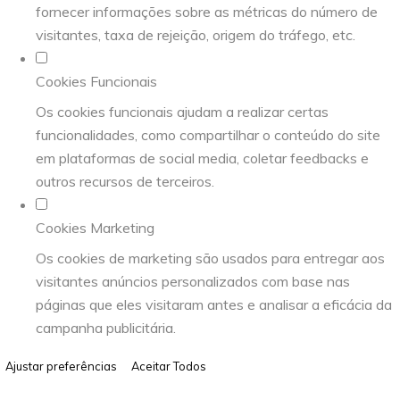
fornecer informações sobre as métricas do número de
visitantes, taxa de rejeição, origem do tráfego, etc.
Cookies Funcionais
Os cookies funcionais ajudam a realizar certas
funcionalidades, como compartilhar o conteúdo do site
em plataformas de social media, coletar feedbacks e
outros recursos de terceiros.
Cookies Marketing
Os cookies de marketing são usados para entregar aos
visitantes anúncios personalizados com base nas
páginas que eles visitaram antes e analisar a eficácia da
campanha publicitária.
Ajustar preferências
Aceitar Todos