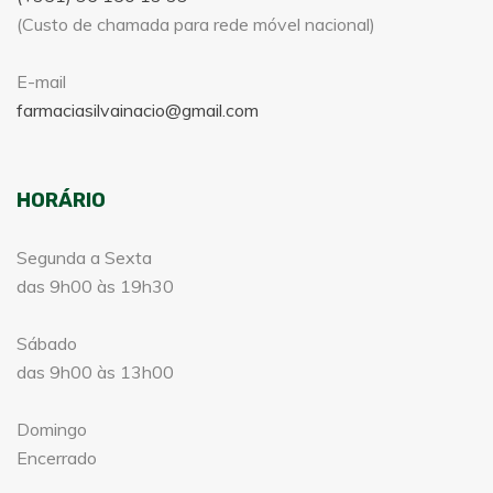
(Custo de chamada para rede móvel nacional)
E-mail
farmaciasilvainacio@gmail.com
HORÁRIO
Segunda a Sexta
das 9h00 às 19h30
Sábado
das 9h00 às 13h00
Domingo
Encerrado