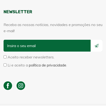
NEWSLETTER
Receba as nossas notícias, novidades e promoções no seu
e-mail!
Aceito receber newsletters.
Li e aceito a
política de privacidade
.