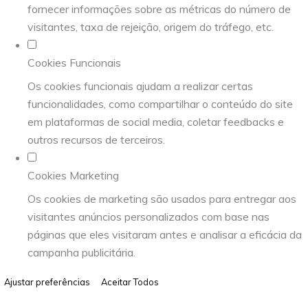
fornecer informações sobre as métricas do número de
visitantes, taxa de rejeição, origem do tráfego, etc.
Cookies Funcionais
Os cookies funcionais ajudam a realizar certas
funcionalidades, como compartilhar o conteúdo do site
em plataformas de social media, coletar feedbacks e
outros recursos de terceiros.
Cookies Marketing
Os cookies de marketing são usados para entregar aos
visitantes anúncios personalizados com base nas
páginas que eles visitaram antes e analisar a eficácia da
campanha publicitária.
Ajustar preferências
Aceitar Todos