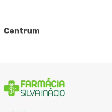
Centrum