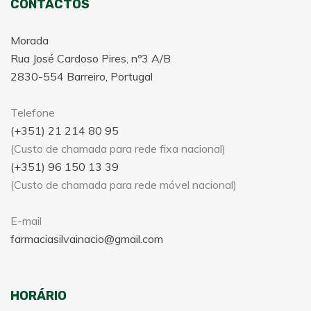
CONTACTOS
Morada
Rua José Cardoso Pires, nº3 A/B
2830-554 Barreiro, Portugal
Telefone
(+351) 21 214 80 95
(Custo de chamada para rede fixa nacional)
(+351) 96 150 13 39
(Custo de chamada para rede móvel nacional)
E-mail
farmaciasilvainacio@gmail.com
HORÁRIO