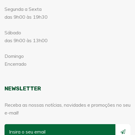
Segunda a Sexta
das 9h00 às 19h30
Sábado
das 9h00 às 13h00
Domingo
Encerrado
NEWSLETTER
Receba as nossas notícias, novidades e promoções no seu
e-mail!