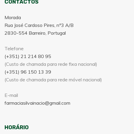
CONTACTOS
Morada
Rua José Cardoso Pires, nº3 A/B
2830-554 Barreiro, Portugal
Telefone
(+351) 21 214 80 95
(Custo de chamada para rede fixa nacional)
(+351) 96 150 13 39
(Custo de chamada para rede móvel nacional)
E-mail
farmaciasilvainacio@gmail.com
HORÁRIO