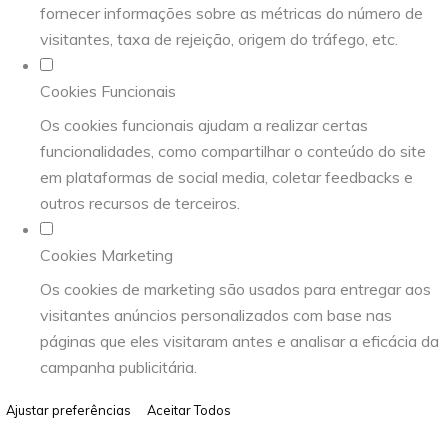
fornecer informações sobre as métricas do número de
visitantes, taxa de rejeição, origem do tráfego, etc.
Cookies Funcionais
Os cookies funcionais ajudam a realizar certas
funcionalidades, como compartilhar o conteúdo do site
em plataformas de social media, coletar feedbacks e
outros recursos de terceiros.
Cookies Marketing
Os cookies de marketing são usados para entregar aos
visitantes anúncios personalizados com base nas
páginas que eles visitaram antes e analisar a eficácia da
campanha publicitária.
Ajustar preferências
Aceitar Todos