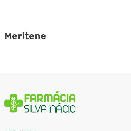
Meritene