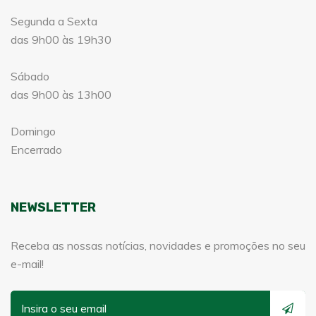
Segunda a Sexta
das 9h00 às 19h30
Sábado
das 9h00 às 13h00
Domingo
Encerrado
NEWSLETTER
Receba as nossas notícias, novidades e promoções no seu
e-mail!