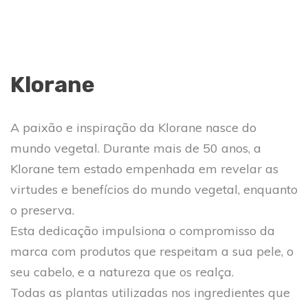
Klorane
A paixão e inspiração da Klorane nasce do
mundo vegetal. Durante mais de 50 anos, a
Klorane tem estado empenhada em revelar as
virtudes e benefícios do mundo vegetal, enquanto
o preserva.
Esta dedicação impulsiona o compromisso da
marca com produtos que respeitam a sua pele, o
seu cabelo, e a natureza que os realça.
Todas as plantas utilizadas nos ingredientes que