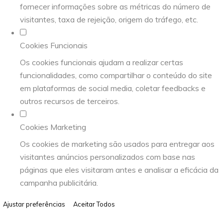
fornecer informações sobre as métricas do número de
visitantes, taxa de rejeição, origem do tráfego, etc.
Cookies Funcionais
Os cookies funcionais ajudam a realizar certas
funcionalidades, como compartilhar o conteúdo do site
em plataformas de social media, coletar feedbacks e
outros recursos de terceiros.
Cookies Marketing
Os cookies de marketing são usados para entregar aos
visitantes anúncios personalizados com base nas
páginas que eles visitaram antes e analisar a eficácia da
campanha publicitária.
Ajustar preferências
Aceitar Todos