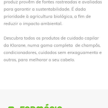
produz provêm de fontes rastreadas e avaliadas
para garantir a sustentabilidade. É dada
prioridade à agricultura biológica, a fim de
reduzir o impacto ambiental.
Descubra todos os produtos de cuidado capilar
da Klorane, numa gama completa de champôs,
condicionadores, cuidados sem enxaguamento e
outros, para melhorar o seu cabelo.