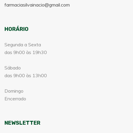
farmaciasilvainacio@gmail.com
HORÁRIO
Segunda a Sexta
das 9h00 às 19h30
Sábado
das 9h00 às 13h00
Domingo
Encerrado
NEWSLETTER