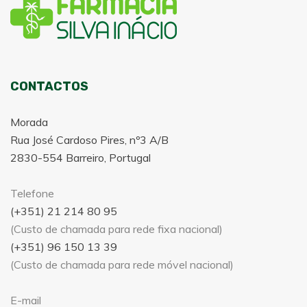
CONTACTOS
Morada
Rua José Cardoso Pires, nº3 A/B
2830-554 Barreiro, Portugal
Telefone
(+351) 21 214 80 95
(Custo de chamada para rede fixa nacional)
(+351) 96 150 13 39
(Custo de chamada para rede móvel nacional)
E-mail