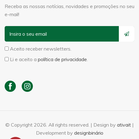
Receba as nossas notícias, novidades e promoções no seu
e-mail!
Aceito receber newsletters.
Li e aceito a
política de privacidade
.
© Copyright 2026. All rights reserved. | Design by
ativait
|
Development by
designbinário